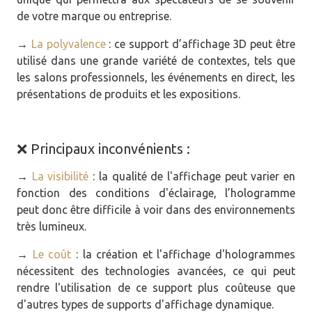
de votre marque ou entreprise.
→
La polyvalence
: ce support d’affichage 3D peut être
utilisé dans une grande variété de contextes, tels que
les salons professionnels, les événements en direct, les
présentations de produits et les expositions.
❌ Principaux inconvénients :
→
La visibilité
: la qualité de l'affichage peut varier en
fonction des conditions d'éclairage, l’hologramme
peut donc être difficile à voir dans des environnements
très lumineux.
→
Le coût
: la création et l'affichage d'hologrammes
nécessitent des technologies avancées, ce qui peut
rendre l'utilisation de ce support plus coûteuse que
d'autres types de supports d'affichage dynamique.