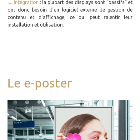
→
Intégration
: la plupart des displays sont “passifs” et
ont donc besoin d’un logiciel externe de gestion de
contenu et d’affichage, ce qui peut ralentir leur
installation et utilisation.
Le e-poster