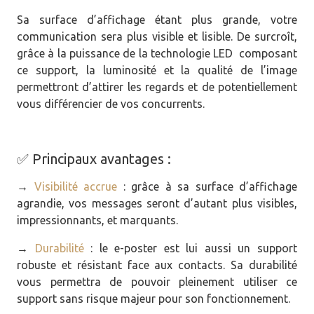
Sa surface d’affichage étant plus grande, votre
communication sera plus visible et lisible. De surcroît,
grâce à la puissance de la technologie LED composant
ce support, la luminosité et la qualité de l’image
permettront d’attirer les regards et de potentiellement
vous différencier de vos concurrents.
✅ Principaux avantages :
→
Visibilité accrue
: grâce à sa surface d’affichage
agrandie, vos messages seront d’autant plus visibles,
impressionnants, et marquants.
→
Durabilité
: le e-poster est lui aussi un support
robuste et résistant face aux contacts. Sa durabilité
vous permettra de pouvoir pleinement utiliser ce
support sans risque majeur pour son fonctionnement.