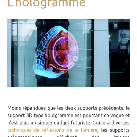
L'hologramme
Moins répandues que les deux supports précédents, le
support 3D type hologramme est pourtant en vogue et
n’est plus un simple gadget futuriste. Grâce à diverses
techniques de réflexions de la lumière
, les supports