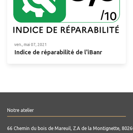
ven., mai 07, 2021
Indice de réparabilité de l'iBanr
Notre atelier
66 Chemin du bois de Mareuil, Z.A de la Montignette, 8026