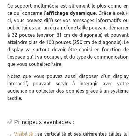
Ce support multimédia est sûrement le plus connu en
ce qui concerne l’
affichage dynamique
. Grâce à celui-
ci, vous pouvez diffuser vos messages informatifs ou
publicitaires sur un écran d’une taille pouvant démarrer
à 32 pouces (environ 81 cm de diagonale) et pouvant
atteindre plus de 100 pouces (250 cm de diagonale). Le
display va surtout devoir être choisi en fonction de
l’espace qu’il va occuper, et du type de communication
que vous souhaitez faire.
Notez que vous pouvez aussi disposer d’un display
interactif, pouvant servir à interagir avec votre
audience ou collecter des données grâce à un système
tactile.
✅ Principaux avantages :
→
Visibilité
: sa verticalité et ses différentes tailles lui