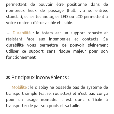
permettent de pouvoir être positionné dans de
nombreux lieux de passage (hall, vitrine, entrée,
stand…), et les technologies LED ou LCD permettent à
votre contenu d’être visible et lisible.
→
Durabilité
: le totem est un support robuste et
résistant face aux intempéries et contacts. Sa
durabilité vous permettra de pouvoir pleinement
utiliser ce support sans risque majeur pour son
fonctionnement.
❌ Principaux inconvénients :
→
Mobilité
: le display ne possède pas de système de
transport simple (valise, roulettes) et n’est pas conçu
pour un usage nomade. Il est donc difficile à
transporter de par son poids et sa taille.