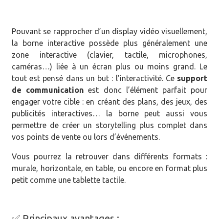
Pouvant se rapprocher d’un display vidéo visuellement,
la borne interactive possède plus généralement une
zone interactive (clavier, tactile, microphones,
caméras…) liée à un écran plus ou moins grand. Le
tout est pensé dans un but : l’interactivité. Ce
support
de communication
est donc l’élément parfait pour
engager votre cible : en créant des plans, des jeux, des
publicités interactives… la borne peut aussi vous
permettre de créer un storytelling plus complet dans
vos points de vente ou lors d’événements.
Vous pourrez la retrouver dans différents formats :
murale, horizontale, en table, ou encore en format plus
petit comme une tablette tactile.
✅ Principaux avantages :