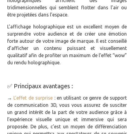
holographiques affichent des images
tridimensionnelles qui semblent flotter dans l'air ou
être projetées dans l'espace.
L’affichage holographique est un excellent moyen de
surprendre votre audience et de créer une émotion
forte autour de votre image de marque. Il est conseillé
d’afficher un contenu puissant et visuellement
qualitatif afin de profiter un maximum de l’effet “wow”
du rendu holographique.
✅ Principaux avantages :
→
L’effet de surprise
: en utilisant ce genre de support
de communication 3D, vous vous assurez de susciter
un grand intérêt de la part de votre audience grâce à
l’expérience visuelle unique et immersive qui sera
proposée. De plus, c’est un moyen de différenciation
unique qui permettra aux spectateurs de se souvenir