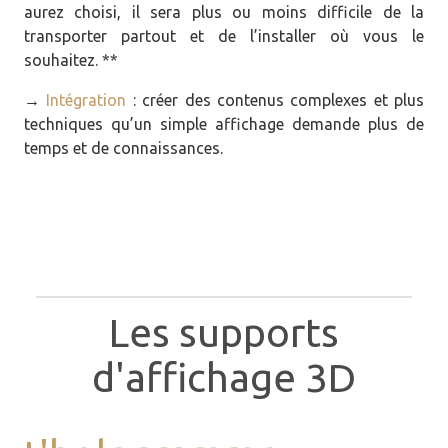
aurez choisi, il sera plus ou moins difficile de la
transporter partout et de l’installer où vous le
souhaitez. **
→
Intégration
: créer des contenus complexes et plus
techniques qu’un simple affichage demande plus de
temps et de connaissances.
Les supports
d'affichage 3D