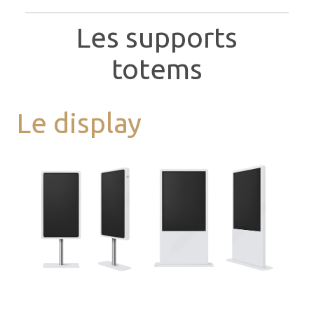
Les supports
totems
Le display