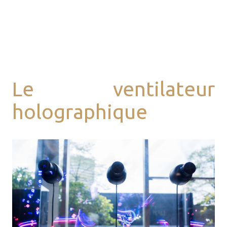
Le ventilateur
holographique