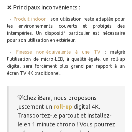
❌ Principaux inconvénients :
→
Produit indoor
: son utilisation reste adaptée pour
les environnements couverts et protégés des
intempéries. Un dispositif particulier est nécessaire
pour son utilisation en extérieur.
→
Finesse
non-équivalente à une TV
: malgré
l’utilisation de micro-LED, à qualité égale, un roll-up
digital sera forcément plus grand par rapport à un
écran TV 4K traditionnel.
💡Chez iBanr, nous proposons
justement un
roll-up
digital 4K.
Transportez-le partout et installez-
le en 1 minute chrono ! Vous pourrez