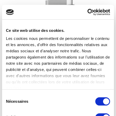
Ce site web utilise des cookies.
Les cookies nous permettent de personnaliser le contenu
et les annonces, d'offrir des fonctionnalités relatives aux
médias sociaux et d'analyser notre trafic. Nous
partageons également des informations sur l'utilisation de
notre site avec nos partenaires de médias sociaux, de
publicité et d'analyse, qui peuvent combiner celles-ci
avec d'autres informations que vous leur avez fournies
ou qu'ils ont collectées lors de votre utilisation de leurs
services.
Sélection
Nécessaires
du
consentement
Véritable incontournable de l’événementiel et de