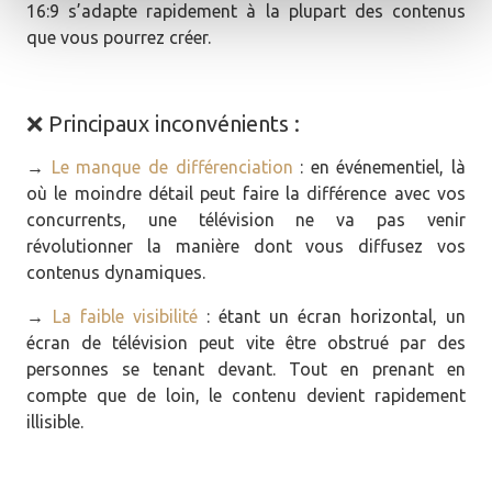
16:9 s’adapte rapidement à la plupart des contenus
que vous pourrez créer.
❌ Principaux inconvénients :
→
Le manque de différenciation
: en événementiel, là
où le moindre détail peut faire la différence avec vos
concurrents, une télévision ne va pas venir
révolutionner la manière dont vous diffusez vos
contenus dynamiques.
→
La faible visibilité
: étant un écran horizontal, un
écran de télévision peut vite être obstrué par des
personnes se tenant devant. Tout en prenant en
compte que de loin, le contenu devient rapidement
illisible.