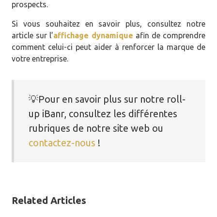
prospects.
Si vous souhaitez en savoir plus, consultez notre
article sur l’
affichage dynamique
afin de comprendre
comment celui-ci peut aider à renforcer la marque de
votre entreprise.
💡Pour en savoir plus sur notre roll-
up iBanr, consultez les différentes
rubriques de notre site web ou
contactez-nous
!
Related Articles