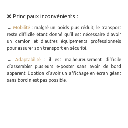
❌ Principaux inconvénients :
→
Mobilité
: malgré un poids plus réduit, le transport
reste difficile étant donné qu'il est nécessaire d'avoir
un camion et d'autres équipements professionnels
pour assurer son transport en sécurité.
→
Adaptabilité
: il est malheureusement difficile
d’assembler plusieurs e-poster sans avoir de bord
apparent. L’option d’avoir un affichage en écran géant
sans bord n'est pas possible.