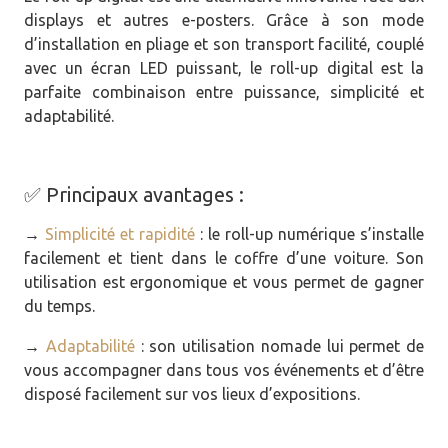
displays et autres e-posters. Grâce à son mode
d’installation en pliage et son transport facilité, couplé
avec un écran LED puissant, le roll-up digital est la
parfaite combinaison entre puissance, simplicité et
adaptabilité.
✅ Principaux avantages :
→
Simplicité et rapidité
: le roll-up numérique s’installe
facilement et tient dans le coffre d’une voiture. Son
utilisation est ergonomique et vous permet de gagner
du temps.
→
Adaptabilité
: son utilisation nomade lui permet de
vous accompagner dans tous vos événements et d’être
disposé facilement sur vos lieux d’expositions.