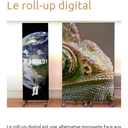
Le roll-up digital
Le roll-up digital est une alternative innovante face aux