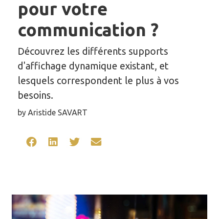
pour votre
communication ?
Découvrez les différents supports
d'affichage dynamique existant, et
lesquels correspondent le plus à vos
besoins.
by Aristide SAVART