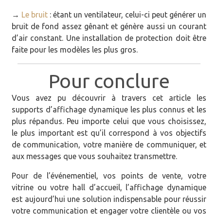
→
Le bruit
: étant un ventilateur, celui-ci peut générer un
bruit de fond assez gênant et génère aussi un courant
d’air constant. Une installation de protection doit être
faite pour les modèles les plus gros.
Pour conclure
Vous avez pu découvrir à travers cet article les
supports d’affichage dynamique les plus connus et les
plus répandus. Peu importe celui que vous choisissez,
le plus important est qu’il correspond à vos objectifs
de communication, votre manière de communiquer, et
aux messages que vous souhaitez transmettre.
Pour de l’événementiel, vos points de vente, votre
vitrine ou votre hall d’accueil, l’affichage dynamique
est aujourd’hui une solution indispensable pour réussir
votre communication et engager votre clientèle ou vos