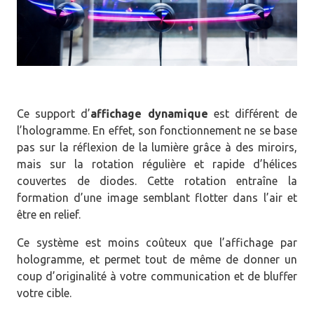
Ce support d’
affichage dynamique
est différent de
l’hologramme. En effet, son fonctionnement ne se base
pas sur la réflexion de la lumière grâce à des miroirs,
mais sur la rotation régulière et rapide d’hélices
couvertes de diodes. Cette rotation entraîne la
formation d’une image semblant flotter dans l’air et
être en relief.
Ce système est moins coûteux que l’affichage par
hologramme, et permet tout de même de donner un
coup d’originalité à votre communication et de bluffer
votre cible.