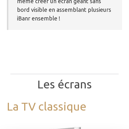
même créer un écran géant sans
bord visible en assemblant plusieurs
iBanr ensemble !
Les écrans
La TV classique