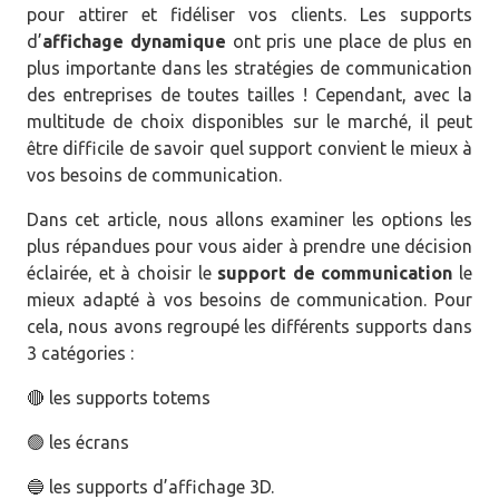
pour attirer et fidéliser vos clients. Les supports
Pour conclure
d’
affichage dynamique
ont pris une place de plus en
plus importante dans les stratégies de communication
des entreprises de toutes tailles ! Cependant, avec la
multitude de choix disponibles sur le marché, il peut
être difficile de savoir quel support convient le mieux à
vos besoins de communication.
Dans cet article, nous allons examiner les options les
plus répandues pour vous aider à prendre une décision
éclairée, et à choisir le
support de communication
le
mieux adapté à vos besoins de communication. Pour
cela, nous avons regroupé les différents supports dans
3 catégories :
🔴 les supports totems
🟢 les écrans
🔵 les supports d’affichage 3D.