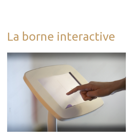
La borne interactive