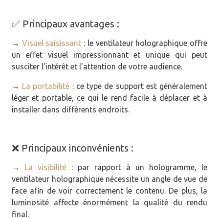
✅ Principaux avantages :
→
Visuel saisissant
: le ventilateur holographique offre
un effet visuel impressionnant et unique qui peut
susciter l'intérêt et l'attention de votre audience.
→
La portabilité
: ce type de support est généralement
léger et portable, ce qui le rend facile à déplacer et à
installer dans différents endroits.
❌ Principaux inconvénients :
→
La visibilité
: par rapport à un hologramme, le
ventilateur holographique nécessite un angle de vue de
face afin de voir correctement le contenu. De plus, la
luminosité affecte énormément la qualité du rendu
final.