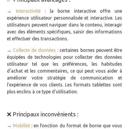
→
Interactivité
: la borne interactive offre une
expérience utilisateur personnalisée et interactive. Les
utilisateurs peuvent naviguer dans le contenu, interagir
avec des éléments spécifiques, saisir des informations
et effectuer des transactions.
→
Collecte de données
: certaines bornes peuvent être
équipées de technologies pour collecter des données
utilisateur tel que les préférences, les habitudes
d'achat et les commentaires, ce qui peut vous aider à
améliorer votre stratégie de communication et
l’expérience de vos clients. Les formats tablettes sont
plus enclins à ce type d’utilisation.
❌ Principaux inconvénients :
→
Mobilité
: en fonction du format de borne que vous