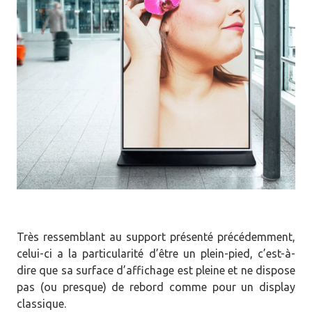
Très ressemblant au support présenté précédemment,
celui-ci a la particularité d’être un plein-pied, c’est-à-
dire que sa surface d’affichage est pleine et ne dispose
pas (ou presque) de rebord comme pour un display
classique.