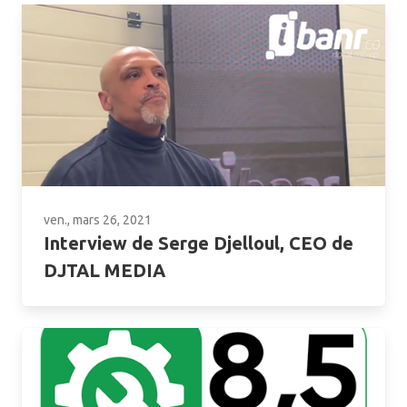
ven., mars 26, 2021
Interview de Serge Djelloul, CEO de
DJTAL MEDIA